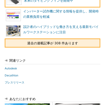
未来のダイビングフィンを開発中
インバーター試作機に関する情報を提供し、開発時
の業務負荷を軽減
設計者のハイブリッドな働き方を支える最新モバイ
ルワークステーションに注目
過去の連載記事が 308 件あります
関連リンク
Autodesk
Decathlon
プレスリリース
あなたにおすすめ