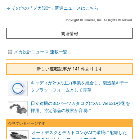
⇒ その他の「メカ設計」関連ニュースはこちら
Copyright © ITmedia, Inc. All Rights Reserved.
関連情報
メカ設計ニュース 連載一覧
新しい連載記事が 141 件あります
キャディが2つの主力事業を統合し、製造業AIデー
タプラットフォームとして昇華
日立建機の3DパーツカタログにXVL Web3D技術を
採用、特定部品の検索が容易に
オートデスクとデカトロンがAIで環境に配慮した