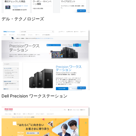
デル・テクノロジーズ
Dell Precision ワークステーション