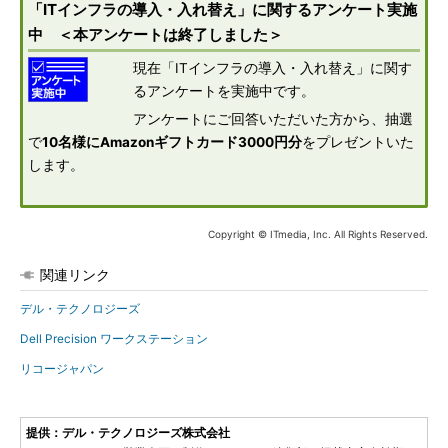
「ITインフラの導入・入れ替え」に関するアンケート実施
中 ＜本アンケートは終了しました＞
現在「ITインフラの導入・入れ替え」に関す
るアンケートを実施中です。
アンケートにご回答いただいた方から、抽選
で
10名様にAmazonギフトカード3000円分
をプレゼントいた
します。
Copyright © ITmedia, Inc. All Rights Reserved.
関連リンク
デル・テクノロジーズ
Dell Precision ワークステーション
リコージャパン
提供：デル・テクノロジーズ株式会社