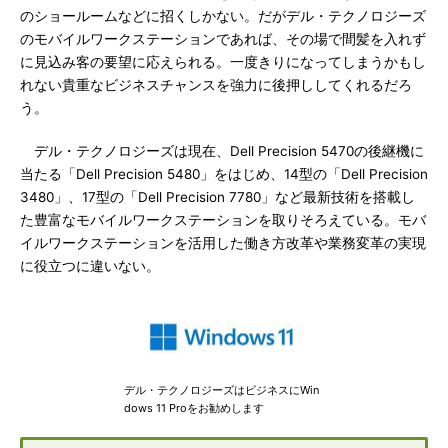
のショールームなどに招くしかない。だがデル・テクノロジーズ
のモバイルワークステーションであれば、その場で間髪を入れず
に見込み客の要望に応えられる。一度きりになってしまうかもし
れない貴重なビジネスチャンスを強力に後押ししてくれるだろ
う。
デル・テクノロジーズは現在、Dell Precision 5470の後継機に
当たる「Dell Precision 5480」をはじめ、14型の「Dell Precision
3480」、17型の「Dell Precision 7780」など最新技術を搭載し
た豊富なモバイルワークステーションを取りそろえている。モバ
イルワークステーションを活用した働き方改革や業務変革の実現
に役立つに違いない。
デル・テクノロジーズはビジネスにWin
dows 11 Proをお勧めします