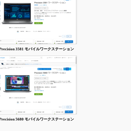
l Precision 3581 モバイルワークステーション
l Precision 5680 モバイルワークステーション