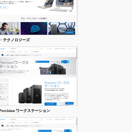
・テクノロジーズ
l Precision ワークステーション