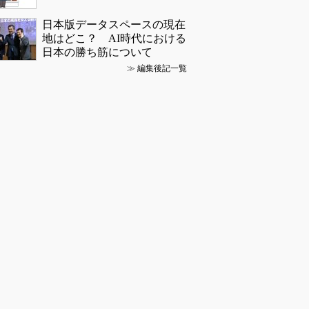
日本版データスペースの現在
地はどこ？ AI時代における
日本の勝ち筋について
≫
編集後記一覧