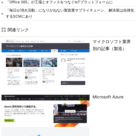
「Office 365」が工場とオフィスをつなぐIoTプラットフォームに
「毎日が消火活動」になりかねない製造業サプライチェーン、 解決策は自律化
するSCMにあり
関連リンク
マイクロソフト業界
別の記事（製造）
Microsoft Azure