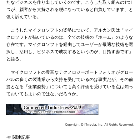
たなビジネスを作り出していくのです。こうした取り組みの1つ1
つが、顧客から支持される礎になっていると自負しています」と
強く訴えている。
こうしたマイクロソフトの姿勢について、アルカン氏は「マイ
クロソフトが描いているのは、全ての技術の『ホーム』のような
存在です。マイクロソフトを経由してユーザーが最適な技術を選
択し、活用し、ビジネスで成功するというのが、目指す姿です」
と語る。
マイクロソフトの豊富なテクノロジーポートフォリオがグロー
バルの多くの製造業から支持を受けているのは事実だが、その前
提となる「企業姿勢」についても高く評価を受けている点は知っ
ておいてもよいのではないだろうか。
Copyright © ITmedia, Inc. All Rights Reserved.
関連記事