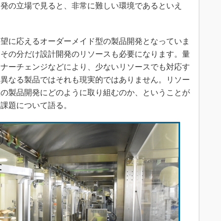
開発の立場で見ると、非常に難しい環境であるといえ
望に応えるオーダーメイド型の製品開発となっていま
、その分だけ設計開発のリソースも必要になります。量
イナーチェンジなどにより、少ないリソースでも対応す
に異なる製品ではそれも現実的ではありません。リソー
型の製品開発にどのように取り組むのか、ということが
は課題について語る。