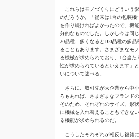
これらはモノづくりにどういう影
のだろうか。「従来は1台の包装機
を作り続ければよかったので、機
分的なものでした。しかし今は同じ
20品種、多くなると100品種の多
ることもあります。さまざまなモ
る機械が求められており、1台当た
性が求められているといえます」
いについて述べる。
さらに、取引先が大企業から中小
ろもあれば、さまざまなブランドの
そのため、それぞれのサイズ、形
に機械を入れ替えることもできない
る機能が求められるのだ。
こうしたそれぞれが相反し複雑に