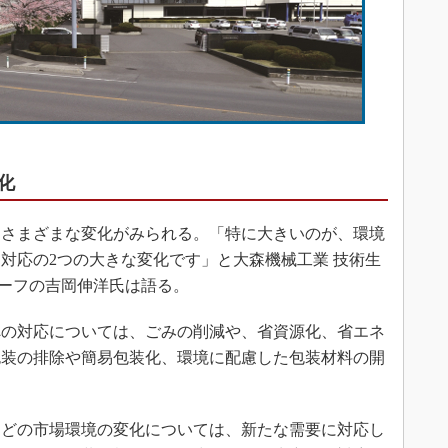
化
さまざまな変化がみられる。「特に大きいのが、環境
対応の2つの大きな変化です」と大森機械工業 技術生
 チーフの吉岡伸洋氏は語る。
の対応については、ごみの削減や、省資源化、省エネ
包装の排除や簡易包装化、環境に配慮した包装材料の開
どの市場環境の変化については、新たな需要に対応し