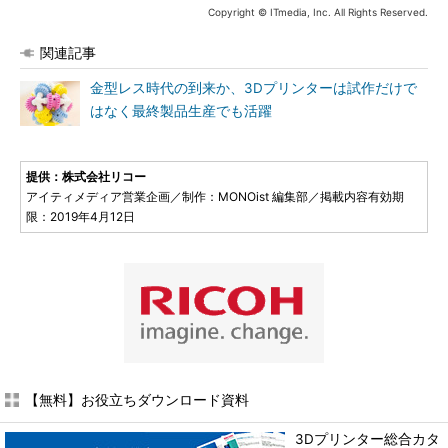
Copyright © ITmedia, Inc. All Rights Reserved.
関連記事
金型レス時代の到来か、3Dプリンターは試作だけで
はなく最終製品生産でも活躍
提供：株式会社リコー
アイティメディア営業企画／制作：MONOist 編集部／掲載内容有効期
限：2019年4月12日
【無料】お役立ちダウンロード資料
3Dプリンター総合カタ