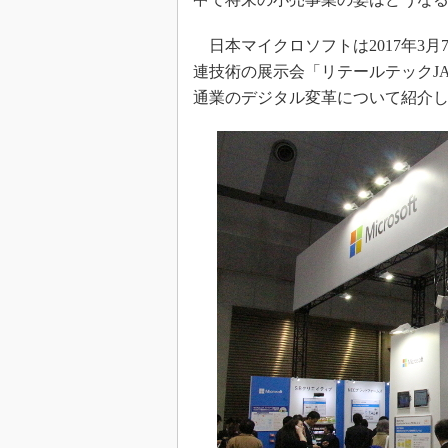
日本マイクロソフトは2017年3月
連技術の展示会「リテールテックJA
通業のデジタル変革について紹介