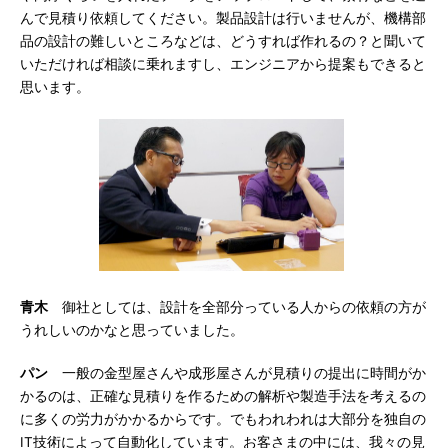
んで見積り依頼してください。製品設計は行いませんが、機構部
品の設計の難しいところなどは、どうすれば作れるの？と聞いて
いただければ相談に乗れますし、エンジニアから提案もできると
思います。
青木
御社としては、設計を全部分っている人からの依頼の方が
うれしいのかなと思っていました。
パン
一般の金型屋さんや成形屋さんが見積りの提出に時間がか
かるのは、正確な見積りを作るための解析や製造手法を考えるの
に多くの労力がかかるからです。でもわれわれは大部分を独自の
IT技術によって自動化しています。お客さまの中には、我々の見