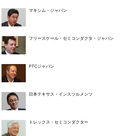
マキシム・ジャパン
フリースケール・セミコンダクタ・ジャパン
PTCジャパン
日本テキサス・インスツルメンツ
トレックス・セミコンダクター