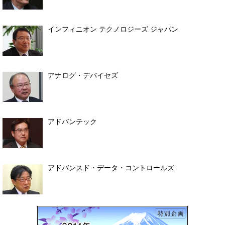
インフィニオン テクノロジーズ ジャパン
アナログ・デバイセズ
アドバンテック
アドバンスド・データ・コントロールズ