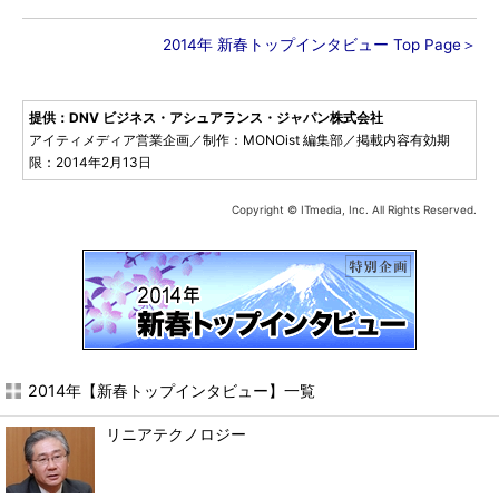
2014年 新春トップインタビュー Top Page＞
提供：DNV ビジネス・アシュアランス・ジャパン株式会社
アイティメディア営業企画／制作：MONOist 編集部／掲載内容有効期
限：2014年2月13日
Copyright © ITmedia, Inc. All Rights Reserved.
2014年【新春トップインタビュー】一覧
リニアテクノロジー