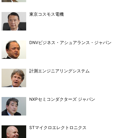
東京コスモス電機
DNVビジネス・アシュアランス・ジャパン
計測エンジニアリングシステム
NXPセミコンダクターズ ジャパン
STマイクロエレクトロニクス