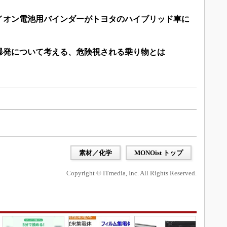
イオン電池用バインダーがトヨタのハイブリッド車に
爆発について考える、危険視される乗り物とは
）
素材／化学
MONOist トップ
Copyright © ITmedia, Inc. All Rights Reserved.