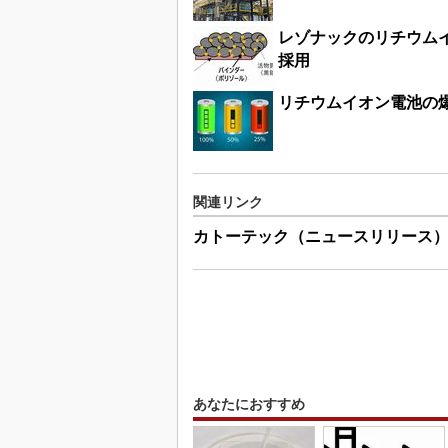
レゾナックのリチウム
採用
リチウムイオン電池の
関連リンク
カトーテック（ニュースリリース
あなたにおすすめ