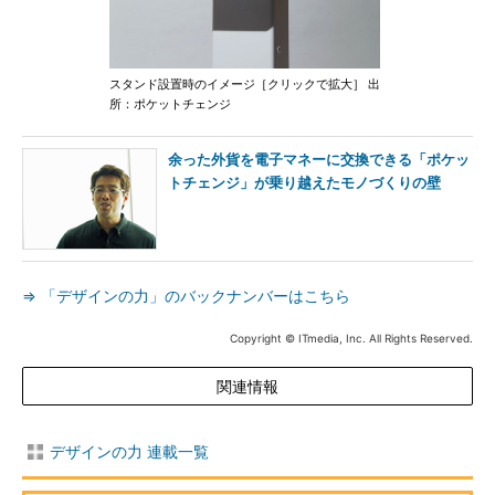
スタンド設置時のイメージ［クリックで拡大］ 出
所：ポケットチェンジ
余った外貨を電子マネーに交換できる「ポケッ
トチェンジ」が乗り越えたモノづくりの壁
⇒ 「デザインの力」のバックナンバーはこちら
Copyright © ITmedia, Inc. All Rights Reserved.
関連情報
デザインの力 連載一覧