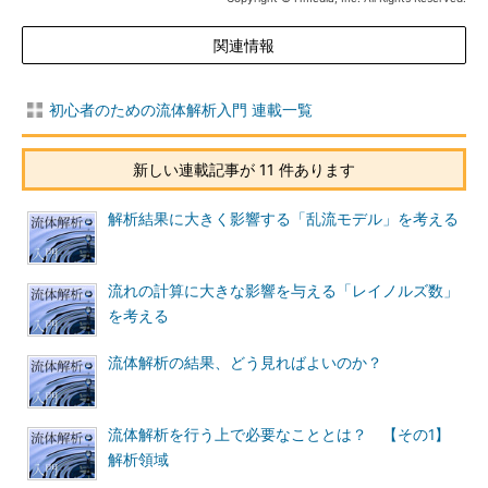
関連情報
初心者のための流体解析入門 連載一覧
新しい連載記事が 11 件あります
解析結果に大きく影響する「乱流モデル」を考える
流れの計算に大きな影響を与える「レイノルズ数」
を考える
流体解析の結果、どう見ればよいのか？
流体解析を行う上で必要なこととは？ 【その1】
解析領域