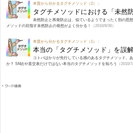
本質から分かるタグチメソッド（2）：
タグチメソッドにおける「未然
未然防止と再発防止は、似ているようでまったく別の思
メソッドの目指す未然防止の発想がよく分かる！
（2010/8/30）
本質から分かるタグチメソッド（1）：
本当の「タグチメソッド」を誤
コトバばかりが先行している感のあるタグチメソッド。
か？ SN比や直交表だけではない本当のタグチメソッドを知ろう
（2010/7