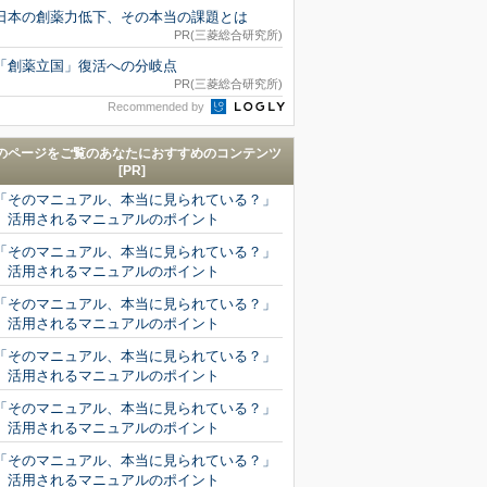
日本の創薬力低下、その本当の課題とは
PR(三菱総合研究所)
「創薬立国」復活への分岐点
PR(三菱総合研究所)
Recommended by
のページをご覧のあなたにおすすめのコンテンツ
[PR]
「そのマニュアル、本当に見られている？」
活用されるマニュアルのポイント
「そのマニュアル、本当に見られている？」
活用されるマニュアルのポイント
「そのマニュアル、本当に見られている？」
活用されるマニュアルのポイント
「そのマニュアル、本当に見られている？」
活用されるマニュアルのポイント
「そのマニュアル、本当に見られている？」
活用されるマニュアルのポイント
「そのマニュアル、本当に見られている？」
活用されるマニュアルのポイント