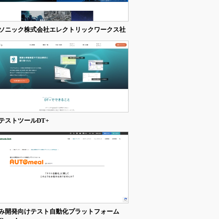
ソニック株式会社エレクトリックワークス社
テストツールDT+
み開発向けテスト自動化プラットフォーム