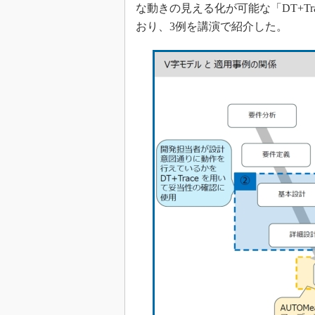
な動きの見える化が可能な「DT+T
おり、3例を講演で紹介した。