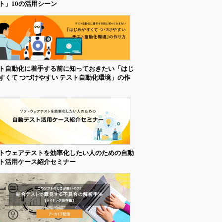
ト」10の活用シーン
ト自動化に着手する前に知っておきたい「はじ
すくて つづけやすい テスト自動化環境」の作
トウェアテストを効率化したい人のための自動
ト活用ケース紹介セミナー