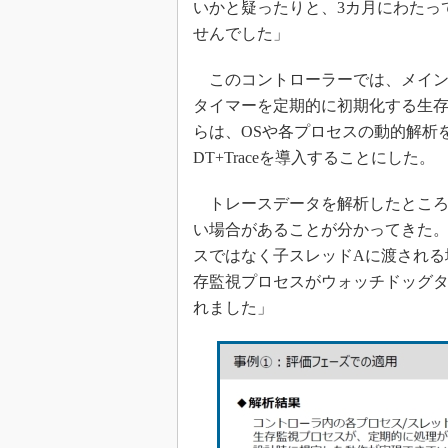
いかと疑ったりと、3カ月にわたっ
せんでした」
このコントローラーでは、メイン
タイマーを定期的に初期化する生存監
らは、OSや各プロセスの動的解析
DT+Traceを導入することにした。
トレースデータを解析したところ
い場合があることが分かってきた。
スではなく子スレッドAに渡される
存監視プロセスがウォッチドッグ
れました」