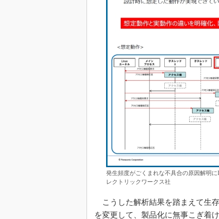
発生頻度がごくまれな不具合の原因解明にDT
レクトリックワークス社
こうした解析結果を踏まえて生存
を変更して、製品化に無事こぎ着