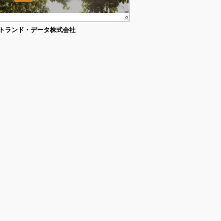
トランド・データ株式会社