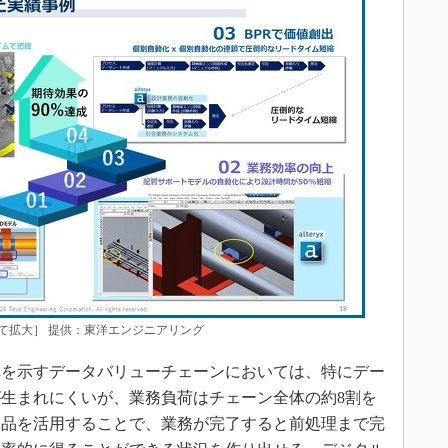
クして拡大］ 提供：東洋エンジニアリング
を示すデータバリューチェーンにおいては、特にデー
生まれにくいが、業務負荷はチェーン全体の約8割を
yx製品を活用することで、業務が完了すると前処理まで完