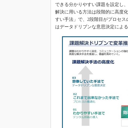
できる分かりやすい課題を設定し
解決に用いる方法は段階的に高度化
すい手法」で、2段階目がプロセス
はデータドリブンな意思決定によ