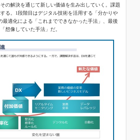
、その解決を通じて新しい価値を生み出していく。課題
する。1段階目はデジタル技術を活用する「分かりや
の最適化による「これまでできなかった手法」、最後
る「想像していた手法」だ。