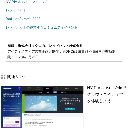
NVIDIA Jetson（マクニカ）
レッドハット
Red Hat Summit 2023
レッドハットの運営するコミュニティイベント
提供：株式会社マクニカ、レッドハット株式会社
アイティメディア営業企画／制作：MONOist 編集部／掲載内容有効期
限：2023年6月21日
関連リンク
NVIDIA Jetson Orinで
クラウドネイティブ
を体験しよう