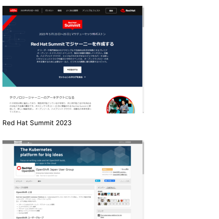
Red Hat Summit 2023