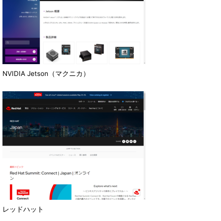
NVIDIA Jetson（マクニカ）
レッドハット