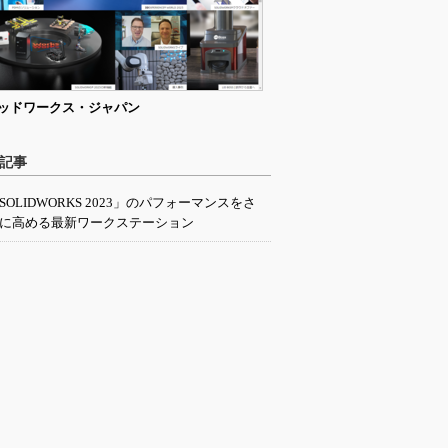
ッドワークス・ジャパン
記事
SOLIDWORKS 2023」のパフォーマンスをさ
に高める最新ワークステーション