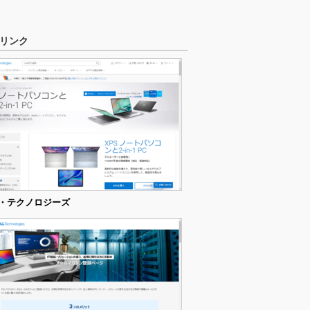
。
リンク
・テクノロジーズ