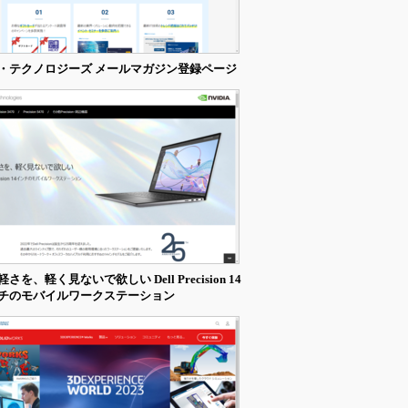
・テクノロジーズ メールマガジン登録ページ
さを、軽く見ないで欲しい Dell Precision 14
チのモバイルワークステーション