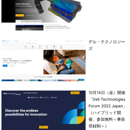
デル・テクノロジー
ズ
10月14日（金）開催
「Dell Technologies
Forum 2022 Japan」
（ハイブリッド開
催、参加無料＜事前
登録制＞）