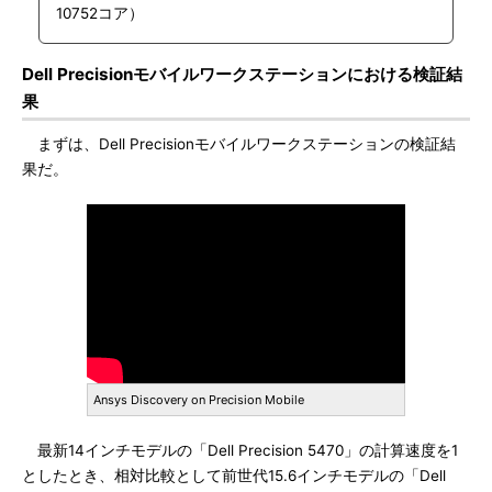
10752コア）
Dell Precisionモバイルワークステーションにおける検証結
果
まずは、Dell Precisionモバイルワークステーションの検証結
果だ。
Ansys Discovery on Precision Mobile
最新14インチモデルの「Dell Precision 5470」の計算速度を1
としたとき、相対比較として前世代15.6インチモデルの「Dell