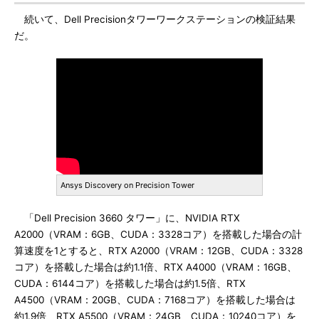
続いて、Dell Precisionタワーワークステーションの検証結果
だ。
Ansys Discovery on Precision Tower
「Dell Precision 3660 タワー」に、NVIDIA RTX
A2000（VRAM：6GB、CUDA：3328コア）を搭載した場合の計
算速度を1とすると、RTX A2000（VRAM：12GB、CUDA：3328
コア）を搭載した場合は約1.1倍、RTX A4000（VRAM：16GB、
CUDA：6144コア）を搭載した場合は約1.5倍、RTX
A4500（VRAM：20GB、CUDA：7168コア）を搭載した場合は
約1.9倍、RTX A5500（VRAM：24GB、CUDA：10240コア）を