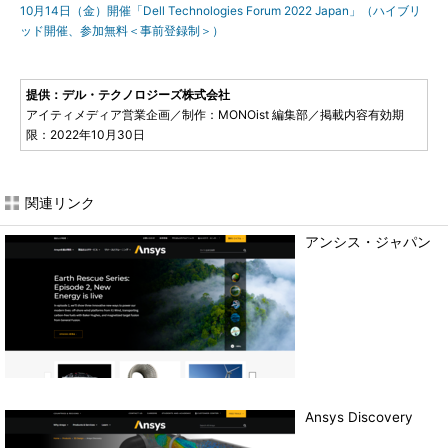
10月14日（金）開催「Dell Technologies Forum 2022 Japan」（ハイブリ
ッド開催、参加無料＜事前登録制＞）
提供：デル・テクノロジーズ株式会社
アイティメディア営業企画／制作：MONOist 編集部／掲載内容有効期
限：2022年10月30日
関連リンク
アンシス・ジャパン
Ansys Discovery