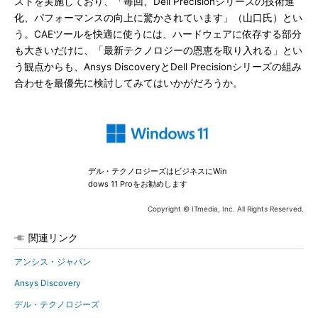
ストを実施しており、「毎回、Dell Precisionシリーズの技術進
化、パフォーマンスの向上に驚かされています」（山口氏）とい
う。CAEツールを快適に使うには、ハードウェアに依存する部分
も大きいだけに、「最新テクノロジーの恩恵を取り入れる」とい
う観点からも、Ansys DiscoveryとDell Precisionシリーズの組み
合わせを最優先に検討してみてはいかがだろうか。
デル・テクノロジーズはビジネスにWin
dows 11 Proをお勧めします
Copyright © ITmedia, Inc. All Rights Reserved.
関連リンク
アンシス・ジャパン
Ansys Discovery
デル・テクノロジーズ