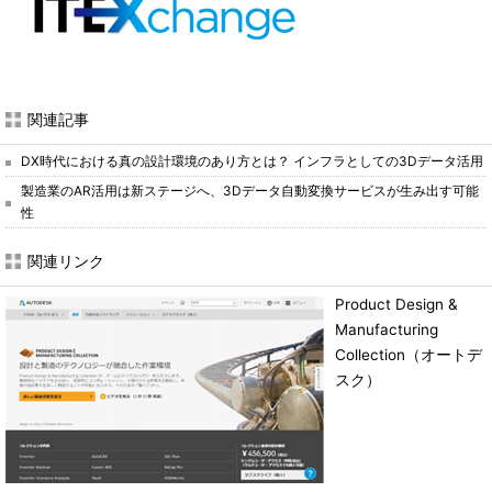
関連記事
DX時代における真の設計環境のあり方とは？ インフラとしての3Dデータ活用
製造業のAR活用は新ステージへ、3Dデータ自動変換サービスが生み出す可能
性
関連リンク
Product Design &
Manufacturing
Collection（オートデ
スク）