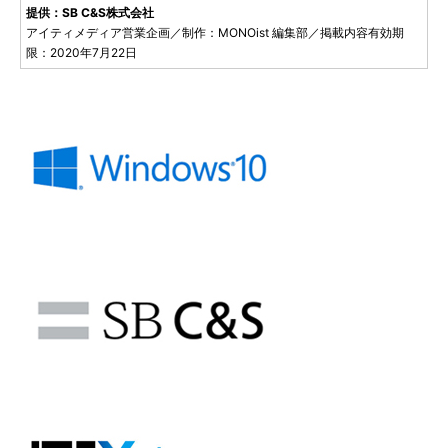
提供：SB C&S株式会社
アイティメディア営業企画／制作：MONOist 編集部／掲載内容有効期
限：2020年7月22日