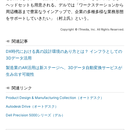
ヘッドセットも用意される。デルでは「ワークステーションから
周辺機器まで豊富なラインアップで、企業の多種多様な業務形態
をサポートしていきたい」（村上氏）という。
Copyright © ITmedia, Inc. All Rights Reserved.
関連記事
DX時代における真の設計環境のあり方とは？ インフラとしての
3Dデータ活用
製造業のAR活用は新ステージへ、3Dデータ自動変換サービスが
生み出す可能性
関連リンク
Product Design & Manufacturing Collection（オートデスク）
Autodesk Drive（オートデスク）
Dell Precision 5000シリーズ（デル）