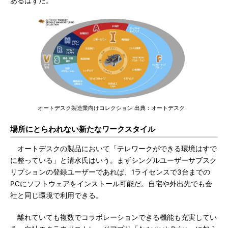
あるはずだ。
オートデスク製造業向けコレクション 出典：オートデスク
場所にとらわれない新たなワークスタイル
オートデスクの製品において「テレワークができる環境はすで
に整っている」と清水氏はいう。まずシングルユーザーサブスク
リプションの登録ユーザーであれば、1ライセンスで3台までの
PCにソフトウェアをインストール可能だ。自宅や外出先でも会
社と同じ環境で利用できる。
離れていても複数でコラボレーションできる機能も充実してい