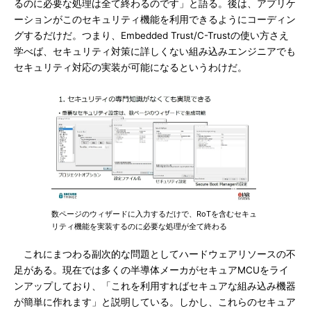
るのに必要な処理は全て終わるのです」と語る。後は、アプリケ
ーションがこのセキュリティ機能を利用できるようにコーディン
グするだけだ。つまり、Embedded Trust/C-Trustの使い方さえ
学べば、セキュリティ対策に詳しくない組み込みエンジニアでも
セキュリティ対応の実装が可能になるというわけだ。
数ページのウィザードに入力するだけで、RoTを含むセキュ
リティ機能を実装するのに必要な処理が全て終わる
これにまつわる副次的な問題としてハードウェアリソースの不
足がある。現在では多くの半導体メーカがセキュアMCUをライ
ンアップしており、「これを利用すればセキュアな組み込み機器
が簡単に作れます」と説明している。しかし、これらのセキュア