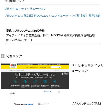
関連リンク
IAR セキュリティソリューション
IARシステムズ 第23回 組込み/エッジコンピューティング展【春】 展示詳細
提供：IARシステムズ株式会社
アイティメディア営業企画／制作：MONOist 編集部／掲載内容有効期
限：2020年3月18日
関連リンク
IAR セキュリティソリ
ューション
IARシステムズ 第23