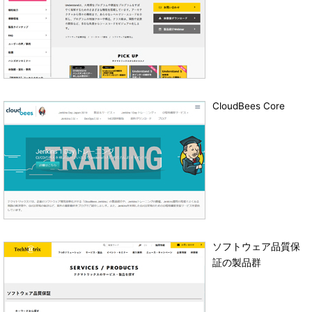
CloudBees Core
ソフトウェア品質保
証の製品群