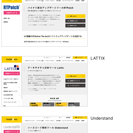
LATTIX
Understand