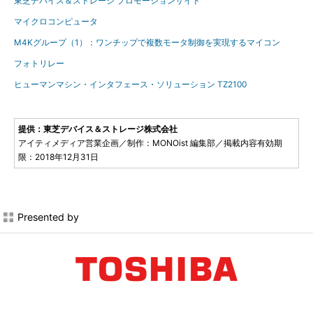
東芝デバイス＆ストレージ プロモーションサイト
マイクロコンピュータ
M4Kグループ（1）：ワンチップで複数モータ制御を実現するマイコン
フォトリレー
ヒューマンマシン・インタフェース・ソリューション TZ2100
提供：東芝デバイス＆ストレージ株式会社
アイティメディア営業企画／制作：MONOist 編集部／掲載内容有効期
限：2018年12月31日
Presented by