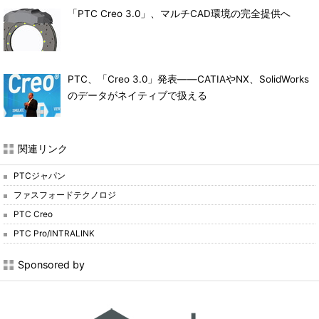
「PTC Creo 3.0」、マルチCAD環境の完全提供へ
PTC、「Creo 3.0」発表――CATIAやNX、SolidWorks
のデータがネイティブで扱える
関連リンク
PTCジャパン
ファスフォードテクノロジ
PTC Creo
PTC Pro/INTRALINK
Sponsored by