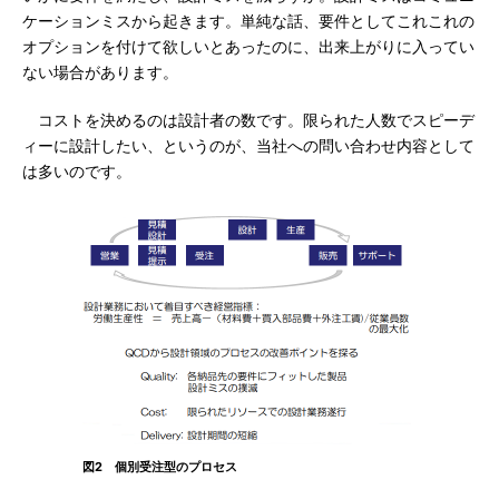
ケーションミスから起きます。単純な話、要件としてこれこれの
オプションを付けて欲しいとあったのに、出来上がりに入ってい
ない場合があります。
コストを決めるのは設計者の数です。限られた人数でスピーデ
ィーに設計したい、というのが、当社への問い合わせ内容として
は多いのです。
図2 個別受注型のプロセス