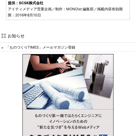
提供：SCSK株式会社
アイティメディア営業企画／制作：MONOist 編集部／掲載内容有効期
限：2016年8月10日
お知らせ
「ものづくりTIMES」メールマガジン登録