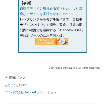
【事例】
自動車デザイン環境を激変させた、より濃
密なデザインを実現させる3Dツール
レンダリングからモデル製作まで、自動車
デザインだけでなく開発、製造、営業の部
門間の連携でも活躍する「Autodesk Alias」
等設計ツールの活用事例とは。
Copyright © ITmedia, Inc. All Rights Reserved.
関連リンク
ものづくりTIMES
SCSK株式会社 Autodeskソリューション