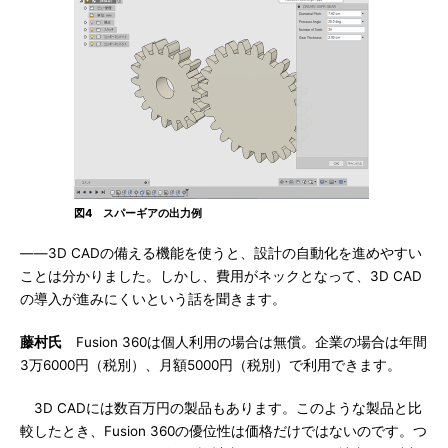
図4 スパーギアの出力例
――3D CADの備える機能を使うと、設計の自動化を進めやすい
ことは分かりました。しかし、費用がネックとなって、3D CAD
の導入が進みにくいという話を聞きます。
藤村氏
Fusion 360は個人利用の場合は無償。企業の場合は年間
3万6000円（税別）、月額5000円（税別）で利用できます。
3D CADには数百万円の製品もあります。このような製品と比
較したとき、Fusion 360の優位性は価格だけではないのです。つ