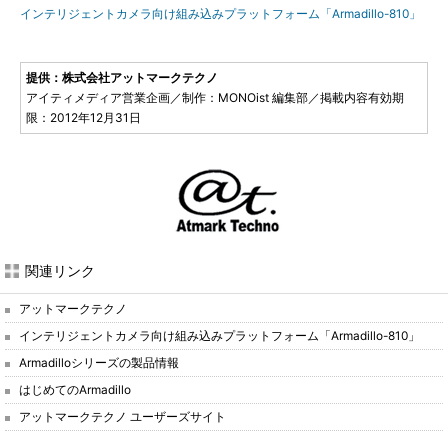
インテリジェントカメラ向け組み込みプラットフォーム「Armadillo-810」
提供：株式会社アットマークテクノ
アイティメディア営業企画／制作：MONOist 編集部／掲載内容有効期
限：2012年12月31日
関連リンク
アットマークテクノ
インテリジェントカメラ向け組み込みプラットフォーム「Armadillo-810」
Armadilloシリーズの製品情報
はじめてのArmadillo
アットマークテクノ ユーザーズサイト