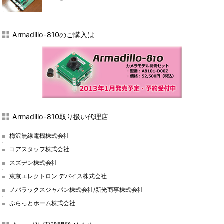
Armadillo-810のご購入は
Armadillo-810取り扱い代理店
梅沢無線電機株式会社
コアスタッフ株式会社
スズデン株式会社
東京エレクトロン デバイス株式会社
ノバラックスジャパン株式会社/新光商事株式会社
ぷらっとホーム株式会社