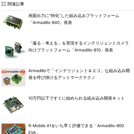
関連記事
画面出力に“特化”した組み込みプラットフォーム
「Armadillo-840」発表
「撮る・考える」を実現するインテリジェントカメラ
向けプラットフォーム「Armadillo-810」発表
Armadilloで「インテリジェント＆エコ」な組み込み開
発を呼び掛けるアットマークテクノ
10万円以下ですぐに始められる組み込み開発キット
R-Mobile A1をいち早く評価できる「Armadillo-800
EVA」