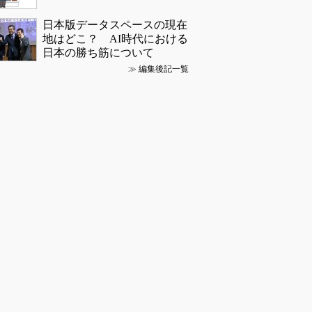
日本版データスペースの現在
地はどこ？ AI時代における
日本の勝ち筋について
≫
編集後記一覧