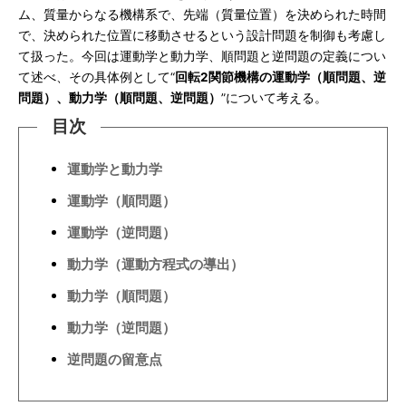
ム、質量からなる機構系で、先端（質量位置）を決められた時間
で、決められた位置に移動させるという設計問題を制御も考慮し
て扱った。今回は運動学と動力学、順問題と逆問題の定義につい
て述べ、その具体例として“
回転2関節機構の運動学（順問題、逆
問題）、動力学（順問題、逆問題）
”について考える。
目次
運動学と動力学
運動学（順問題）
運動学（逆問題）
動力学（運動方程式の導出）
動力学（順問題）
動力学（逆問題）
逆問題の留意点