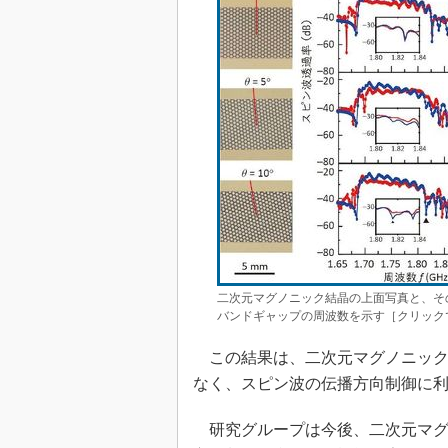
二次元マグノニック結晶の上面写真と、そ
バンドギャップの周波数を示す［クリック
この結果は、二次元マグノニック
なく、スピン波の伝播方向制御に
研究グループは今後、二次元マグ