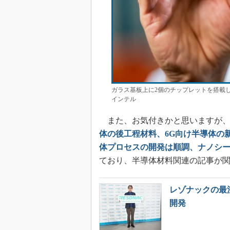
ガラス基板上に2個のチップレットを搭載し
インテル
また、お気付きかと思いますが、
体の後工程材料、6G向け半導体の
体プロセスの開発は順調、ナノシー
ており、半導体材料関連の記事が
レゾナックの最
開発