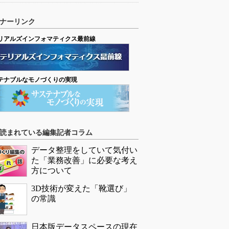
ナーリンク
リアルズインフォマティクス最前線
テナブルなモノづくりの実現
読まれている編集記者コラム
データ整理をしていて気付い
た「業務改善」に必要な考え
方について
3D技術が変えた「靴選び」
の常識
日本版データスペースの現在