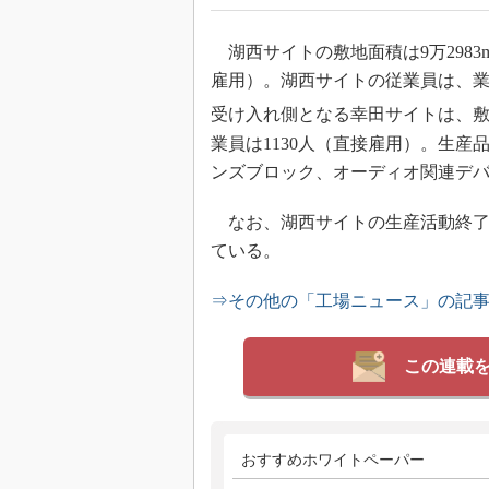
湖西サイトの敷地面積は9万2983
雇用）。湖西サイトの従業員は、
受け入れ側となる幸田サイトは、敷地面
業員は1130人（直接雇用）。生
ンズブロック、オーディオ関連デバイ
なお、湖西サイトの生産活動終了
ている。
⇒その他の「工場ニュース」の記
この連載
おすすめホワイトペーパー