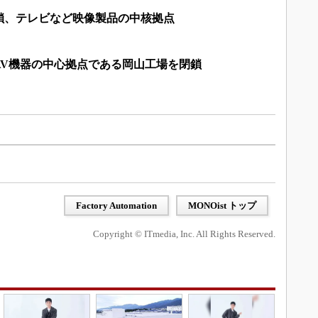
鎖、テレビなど映像製品の中核拠点
AV機器の中心拠点である岡山工場を閉鎖
Factory Automation
MONOist トップ
Copyright © ITmedia, Inc. All Rights Reserved.