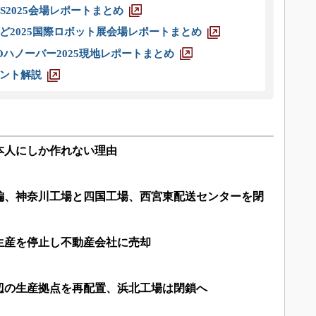
S2025会場レポートまとめ
ど2025国際ロボット展会場レポートまとめ
ハノーバー2025現地レポートまとめ
ント解説
本人にしか作れない理由
編、神奈川工場と四国工場、西宮東配送センターを閉
生産を停止し不動産会社に売却
辺の生産拠点を再配置、浜北工場は閉鎖へ