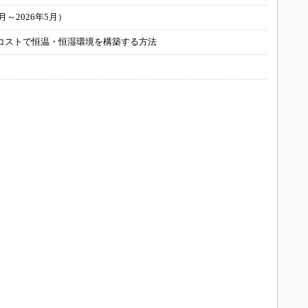
～2026年5月）
コストで恒温・恒湿環境を構築する方法