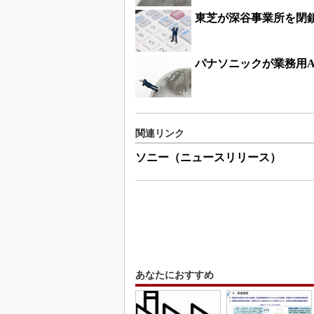
東芝が深谷事業所を閉
パナソニックが業務用
関連リンク
ソニー（ニュースリリース）
あなたにおすすめ