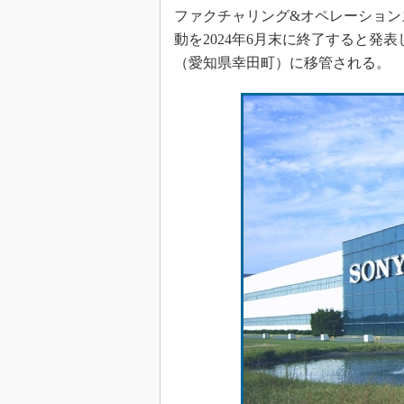
ファクチャリング&オペレーション
動を2024年6月末に終了すると発
（愛知県幸田町）に移管される。