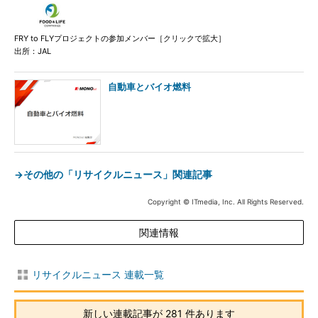
FRY to FLYプロジェクトの参加メンバー［クリックで拡大］
出所：JAL
自動車とバイオ燃料
→その他の「リサイクルニュース」関連記事
Copyright © ITmedia, Inc. All Rights Reserved.
関連情報
リサイクルニュース 連載一覧
新しい連載記事が 281 件あります