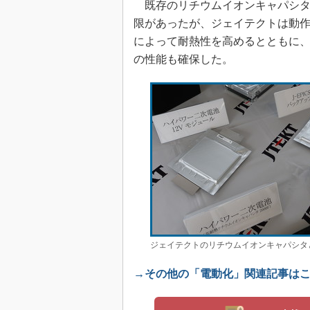
既存のリチウムイオンキャパシタは
限があったが、ジェイテクトは動作
によって耐熱性を高めるとともに
の性能も確保した。
ジェイテクトのリチウムイオンキャパシタ
→その他の「電動化」関連記事は