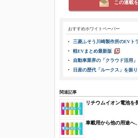
この連載
おすすめホワイトペーパー
三菱ふそう川崎製作所のEVト
軽EVまとめ最新版
自動車業界の「クラウド活用」
日産の歴代「ルークス」を振り
関連記事
リチウムイオン電池を
車載用から他の用途へ