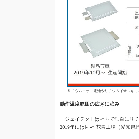
リチウムイオン電池やリチウムイオンキャ
動作温度範囲の広さに強み
ジェイテクトは社内で独自にリチウ
2019年には同社 花園工場（愛知