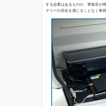
する必要はあるものの、警報音が
テリーの劣化を感じることなく車