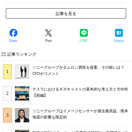
記事を見る
Share
Post
LINE
Hatena
記事ランキング
ソニーグループがタムロン買収を提案、その狙いは？
CFOがコメント
テスラにおけるギガキャストの基本的な考え方と方向性
【前編】
ソニーグループはイメージセンサーが過去最高益、熊本
地震の影響も限定的