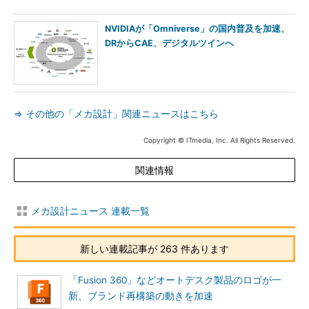
NVIDIAが「Omniverse」の国内普及を加速、
DRからCAE、デジタルツインへ
⇒ その他の「メカ設計」関連ニュースはこちら
Copyright © ITmedia, Inc. All Rights Reserved.
関連情報
メカ設計ニュース 連載一覧
新しい連載記事が 263 件あります
「Fusion 360」などオートデスク製品のロゴが一
新、ブランド再構築の動きを加速