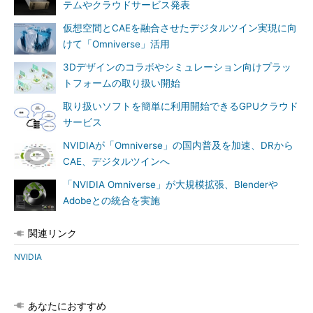
テムやクラウドサービス発表
仮想空間とCAEを融合させたデジタルツイン実現に向
けて「Omniverse」活用
3Dデザインのコラボやシミュレーション向けプラッ
トフォームの取り扱い開始
取り扱いソフトを簡単に利用開始できるGPUクラウド
サービス
NVIDIAが「Omniverse」の国内普及を加速、DRから
CAE、デジタルツインへ
「NVIDIA Omniverse」が大規模拡張、Blenderや
Adobeとの統合を実施
関連リンク
NVIDIA
あなたにおすすめ