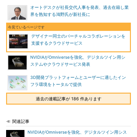
オートデスクが社長交代人事を発表、過去在籍し業
界を熟知する鴻野氏が新社長に
デザイナー同士のバーチャルコラボレーションを
支援するクラウドサービス
NVIDIAがOmniverseを強化、デジタルツイン用シ
ステムやクラウドサービス発表
3D開発プラットフォームとユーザーに適したイン
フラ環境をトータルで提供
過去の連載記事が 186 件あります
関連記事
NVIDIAがOmniverseを強化、デジタルツイン用シス