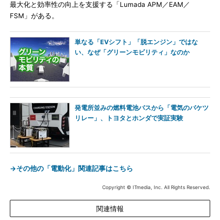
最大化と効率性の向上を支援する「Lumada APM／EAM／
FSM」がある。
単なる「EVシフト」「脱エンジン」ではな
い、なぜ「グリーンモビリティ」なのか
発電所並みの燃料電池バスから「電気のバケツ
リレー」、トヨタとホンダで実証実験
→その他の「電動化」関連記事はこちら
Copyright © ITmedia, Inc. All Rights Reserved.
関連情報