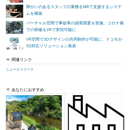
障がいのあるスタッフの業務をMRで支援するシステ
ムを構築
バーチャル空間で事故車の損害調査を実施、コロナ禍
での研修をVRで実現可能に
VR空間で3Dデザインの共同制作が可能に、ドコモが
5G対応ソリューション発表
関連リンク
ニュースリリース
あなたにおすすめ