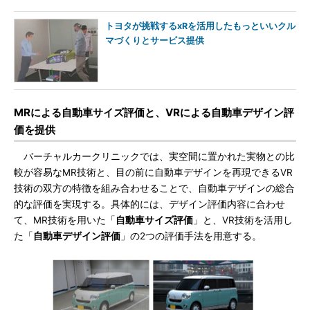
トヨタが挑戦するxRを活用したもっといいクル
マづくりとサービス提供
MRによる自動車サイズ評価と、VRによる自動車デザイン評
価を提供
バーチャルカークリニックでは、実空間に置かれた実物との比
較が容易なMR技術と、目の前に自動車デザインを再現できるVR
技術の双方の特徴を組み合わせることで、自動車デザインの総合
的な評価を実現する。具体的には、デザイン評価内容に合わせ
て、MR技術を用いた「
自動車サイズ評価
」と、VR技術を活用し
た「
自動車デザイン評価
」の2つの評価手法を用意する。