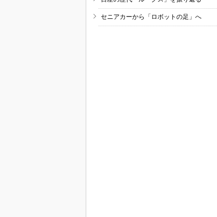
セニアカーから「ロボットの足」へ