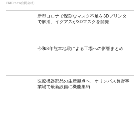
PR(Dreaw合同会社)
新型コロナで深刻なマスク不足を3Dプリンタ
で解消、イグアスが3Dマスクを開発
令和8年熊本地震による工場への影響まとめ
医療機器部品の生産拠点へ、オリンパス長野事
業場で最新設備に機能集約