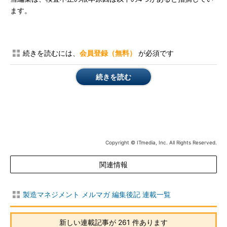
ます。
続きを読むには、
会員登録（無料）
が必須です
続きを読む
Copyright © ITmedia, Inc. All Rights Reserved.
関連情報
製造マネジメント メルマガ 編集後記 連載一覧
新しい連載記事が 261 件あります