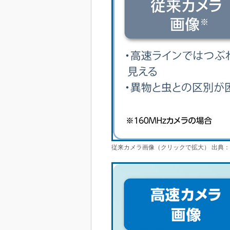
従来カメラ画像（クリックで拡大） 出典