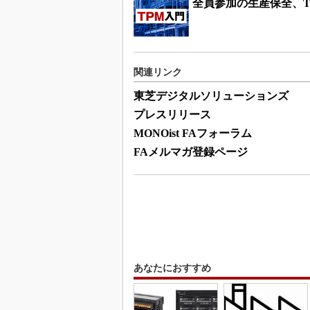
全員参加の生産保全、T
関連リンク
東芝デジタルソリューションズ
プレスリリース
MONOist FAフォーラム
FAメルマガ登録ページ
あなたにおすすめ