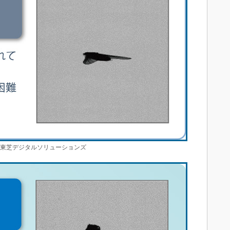
：東芝デジタルソリューションズ