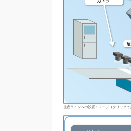
生産ラインへの設置イメージ（クリックで