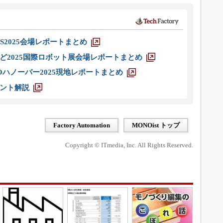
S2025会場レポートまとめ
ど2025国際ロボット展会場レポートまとめ
ハノーバー2025現地レポートまとめ
ント解説
Factory Automation
MONOist トップ
Copyright © ITmedia, Inc. All Rights Reserved.