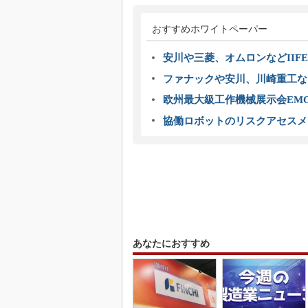
おすすめホワイトペーパー
安川や三菱、オムロンなどIIFE
ファナックや安川、川崎重工な
欧州最大級工作機械展示会EMO
協働ロボットのリスクアセスメ
あなたにおすすめ