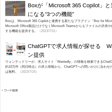
Boxが「Microsoft 365 Copil
になる“3つの機能”
Boxは、Microsoft 365 Copilotと連携する新たなプラグイン「Box for Micr
Microsoft Office製品だけでなくMicrosoft Teamsからもファイ
する機能を提供する。
（2023/7/31）
ChatGPTで求人情報が探せる Wa
ン提供
ウォンテッドリーが、求人サイト「Wantedly」の情報を検索できるCha
約10万件（同日時点）の求人情報から、ChatGPTへの問いかけに合わ
は無料。
（2023/7/25）