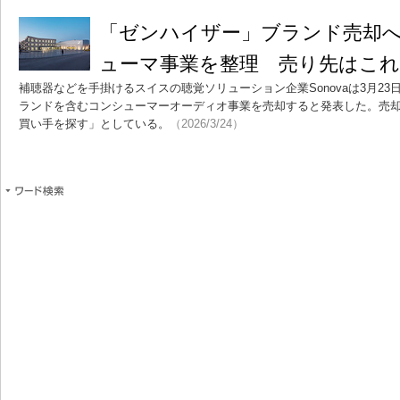
「ゼンハイザー」ブランド売却へ 
ューマ事業を整理 売り先はこ
補聴器などを手掛けるスイスの聴覚ソリューション企業Sonovaは3月23日、同
ランドを含むコンシューマーオーディオ事業を売却すると発表した。売
買い手を探す」としている。
（2026/3/24）