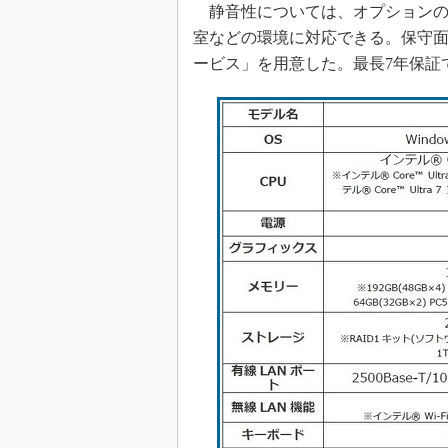
静音性については、オプションの
室などの環境に対応できる。保守
ービス」を用意した。最長7年保証