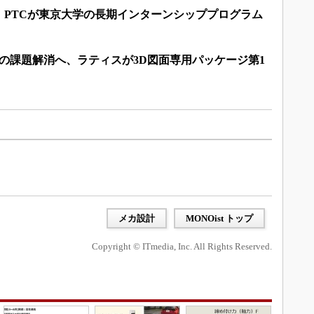
、PTCが東京大学の長期インターンシッププログラム
用の課題解消へ、ラティスが3D図面専用パッケージ第1
メカ設計
MONOist トップ
Copyright © ITmedia, Inc. All Rights Reserved.