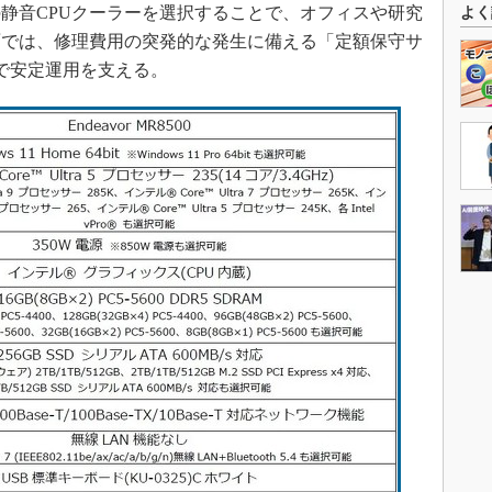
静音CPUクーラーを選択することで、オフィスや研究
よく
面では、修理費用の突発的な発生に備える「定額保守サ
で安定運用を支える。