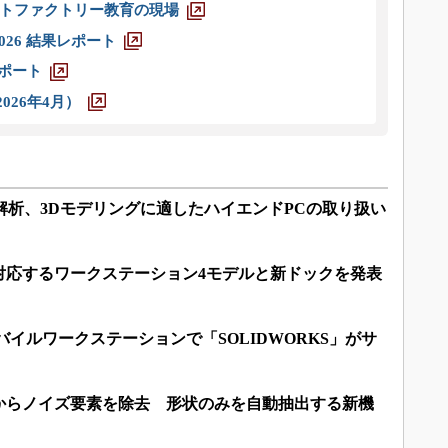
トファクトリー教育の現場
026 結果レポート
レポート
026年4月）
解析、3Dモデリングに適したハイエンドPCの取り扱い
対応するワークステーション4モデルと新ドックを発表
バイルワークステーションで「SOLIDWORKS」がサ
からノイズ要素を除去 形状のみを自動抽出する新機