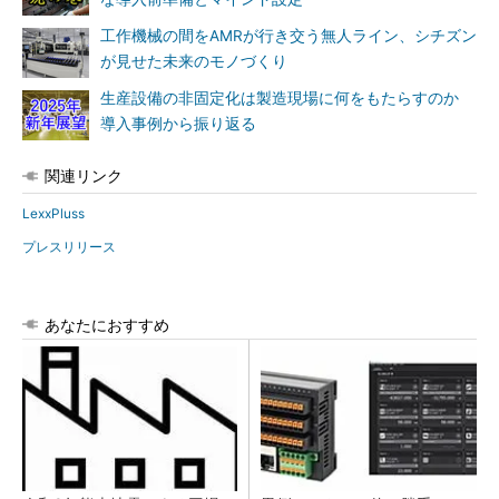
工作機械の間をAMRが行き交う無人ライン、シチズン
が見せた未来のモノづくり
生産設備の非固定化は製造現場に何をもたらすのか
導入事例から振り返る
関連リンク
LexxPluss
プレスリリース
あなたにおすすめ