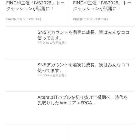
FINCHI主催「IVS2026」トー
FINCHI主催「IVS2026」トー
クセッションが話題に！
クセッションが話題に！
PR(FINCHI on GOETHE)
PR(FINCHI on GOETHE)
SNSアカウントを着実に成長。実はみんなココ
使ってます。
PR(Dreaw合同会社)
SNSアカウントを着実に成長。実はみんなココ
使ってます。
PR(Dreaw合同会社)
AlteraはITバブルを切り抜け全盛期へ、時代を
先取りしたArmコア＋FPGA...