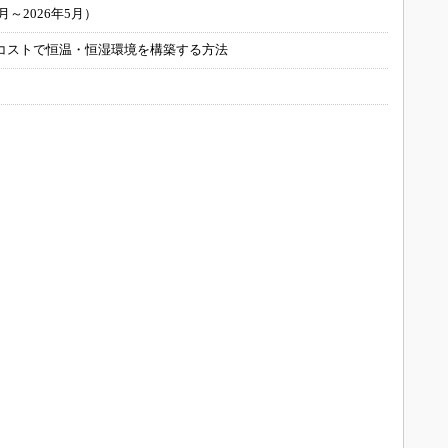
～2026年5月）
コストで恒温・恒湿環境を構築する方法