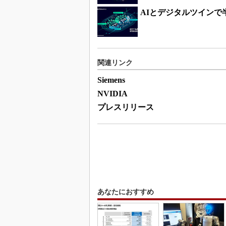
AIとデジタルツイン
関連リンク
Siemens
NVIDIA
プレスリリース
あなたにおすすめ