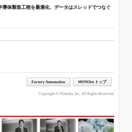
で半導体製造工程を最適化、データはスレッドでつなぐ
Factory Automation
MONOist トップ
Copyright © ITmedia, Inc. All Rights Reserved.