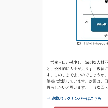
図5
創造性を失わない標
労働人口が減少し、深刻な人材不
と、慢性的に人手が足りず、教育
す。このままでよいのでしょうか
筆者は危惧しています。次回は、
再考したいと思います。 （次回
⇒ 連載バックナンバーはこちら