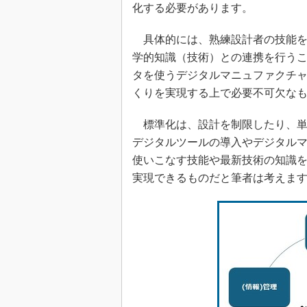
化する必要があります。
具体的には、熟練設計者の技能を
学的知識（技術）との連携を行う
タを使うデジタルマニュファクチ
くりを実現する上で必要不可欠な
標準化は、設計を制限したり、単
デジタルツールの導入やデジタル
使いこなす技能や最新技術の知識
実現できるものだと筆者は考えま