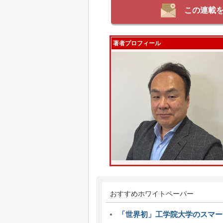
この連載
著者プロフィール
おすすめホワイトペーパー
「世界初」工学院大学のスマー