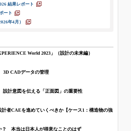
026 結果レポート
レポート
026年4月）
ERIENCE World 2023」（設計の未来編）
 3D CADデータの管理
!? 設計意図を伝える「正面図」の重要性
計者CAEを進めていくべきか【ケース1：構造物の強
か？ 本当は日本人が得意なことのはず